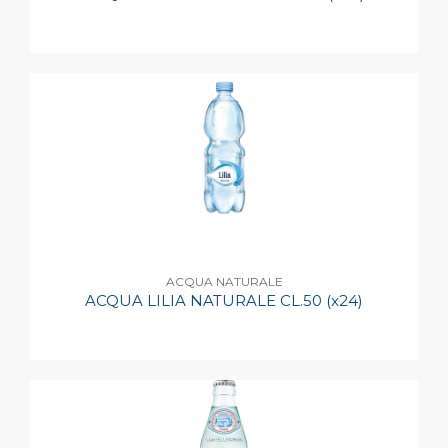
ACQUA NATURALE
ACQUA LILIA NATURALE CL.50 (x24)