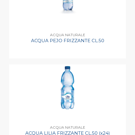
ACQUA NATURALE
ACQUA PEJO FRIZZANTE CL.50
ACQUA NATURALE
ACQUA LILIA FRIZZANTE CL.50 (x24)