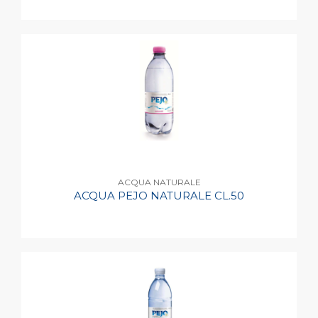
ACQUA NATURALE
ACQUA PEJO NATURALE CL.50