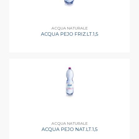
ACQUA NATURALE
ACQUA PEJO FRIZ.LT.1,5
ACQUA NATURALE
ACQUA PEJO NAT.LT.1,5