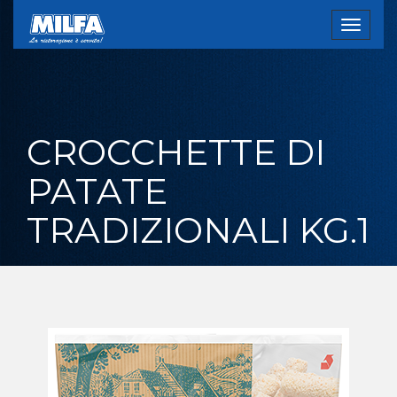
Toggle
navigat
CROCCHETTE DI
PATATE
TRADIZIONALI KG.1